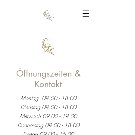
Öffnungszeiten &
Kontakt
Montag
09.00 - 18.00
Dienstag
09.00 - 18.00
Mittwoch
09.00 - 19.00
Donnerstag
09.00 - 18.00
Freitag
09.00 - 16.00